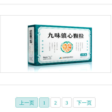
上一页
1
2
3
下一页