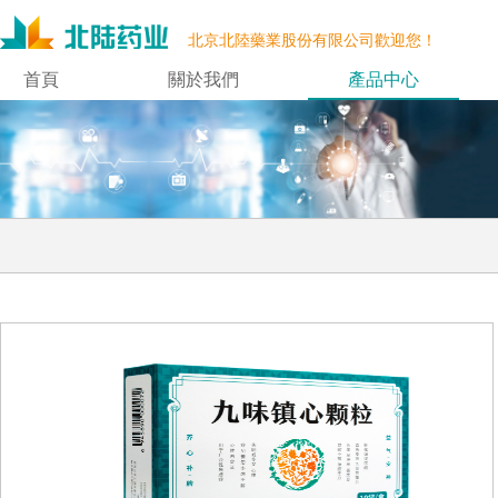
北京北陸藥業股份有限公司歡迎您！
首頁
關於我們
產品中心