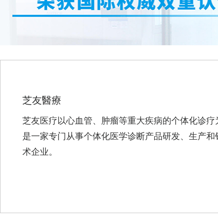
芝友醫療
芝友医疗以心血管、肿瘤等重大疾病的个体化诊疗
是一家专门从事个体化医学诊断产品研发、生产和
术企业。