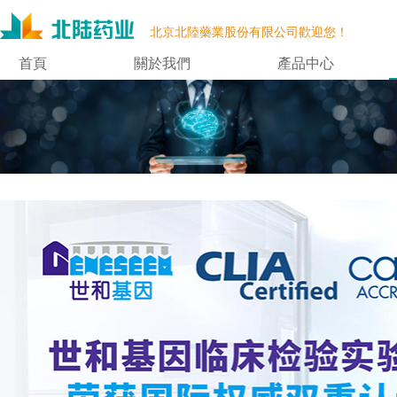
北京北陸藥業股份有限公司歡迎您！
首頁
關於我們
產品中心