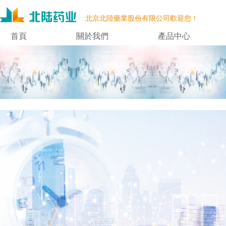
北京北陸藥業股份有限公司歡迎您！
首頁
關於我們
產品中心