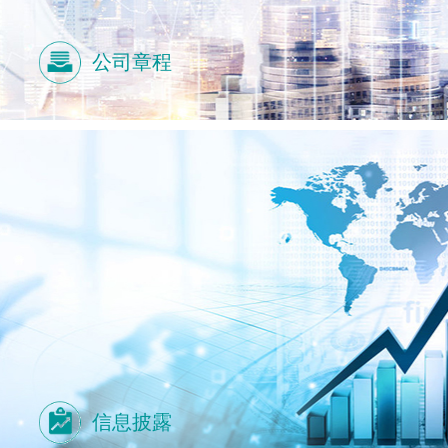
公司章程
信息披露