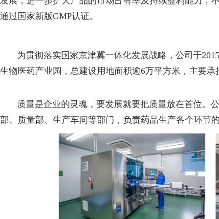
发展，进一步扩大产品的市场占有率及持续盈利能力，不
通过国家新版GMP认证。
为贯彻落实国家京津冀一体化发展战略，公司于2015
生物医药产业园，总建设用地面积逾6万平方米，主要承
质量是企业的灵魂，要发展就要把质量放在首位。公司
部、质量部、生产车间等部门，负责药品生产各个环节