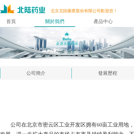
北京北陸藥業股份有限公司歡迎您！
首頁
關於我們
產品中心
公司簡介
發展歷程
公司在北京市密云区工业开发区拥有60亩工业用地，