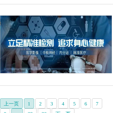
上一页
1
2
3
4
5
6
7