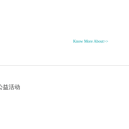
Know More About>>
公益活动