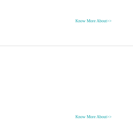
Know More About>>
Know More About>>