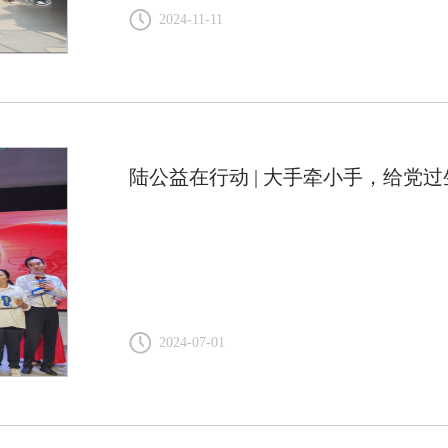
2024-11-11
陆公益在行动 | 大手牵小手，给党过
2024-07-01