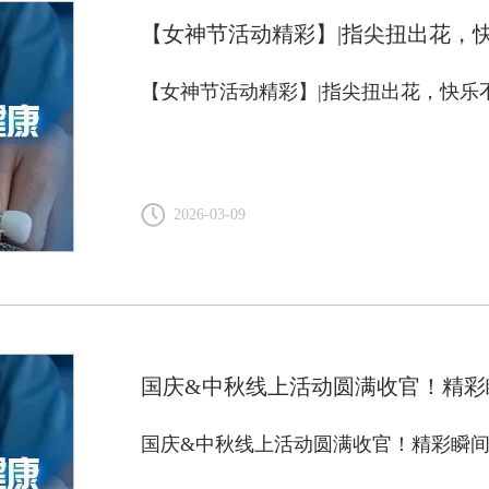
【女神节活动精彩】|指尖扭出花，
【女神节活动精彩】|指尖扭出花，快乐
2026-03-09
国庆&中秋线上活动圆满收官！精彩
国庆&中秋线上活动圆满收官！精彩瞬间