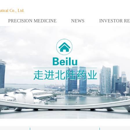
tical Co., Ltd.
PRECISION MEDICINE
NEWS
INVESTOR R