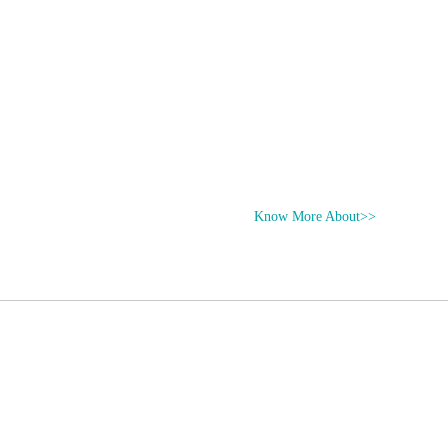
Know More About>>