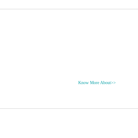
Know More About>>