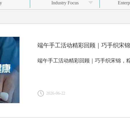
ry
Industry Focus
Enterp
端午手工活动精彩回顾｜巧手织宋
端午手工活动精彩回顾｜巧手织宋锦，
2026-06-22