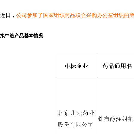
近日，
公司参加了国家组织药品联合采购办公室组织的
拟中选产品基本情况