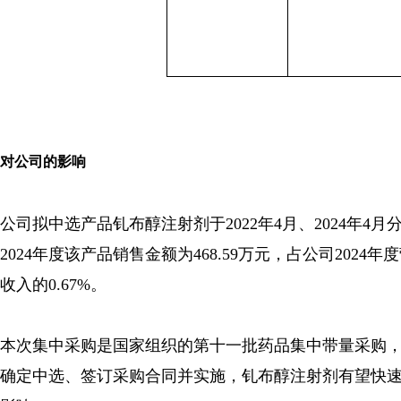
对公司的影响
公司拟中选产品钆布醇注射剂于2022年4月、2024
2024年度该产品销售金额为468.59万元，占公司2024年
收入的0.67%。
本次集中采购是国家组织的第十一批药品集中带量采购
确定中选、签订采购合同并实施，钆布醇注射剂有望快