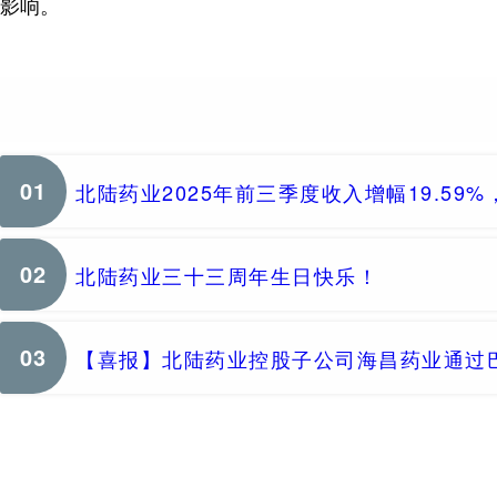
影响。
01
北陆药业2025年前三季度收入增幅19.59%
02
北陆药业三十三周年生日快乐！
03
【喜报】北陆药业控股子公司海昌药业通过