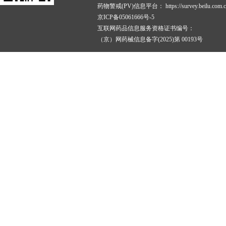
药物警戒(PV)信息平台：
https://survey.beilu.com.c
京ICP备05061666号-5
互联网药品信息服务资格证书编号：
（京）网药械信息备字(2025)第 00193号