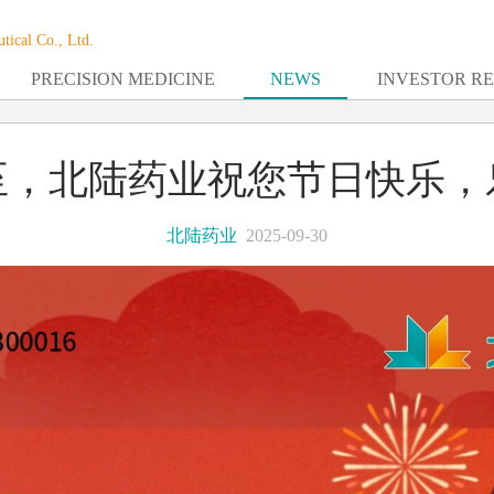
tical Co., Ltd.
PRECISION MEDICINE
NEWS
INVESTOR R
至，北陆药业祝您节日快乐，
北陆药业
2025-09-30