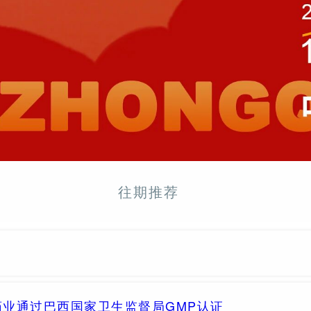
往期推荐
业通过巴西国家卫生监督局GMP认证