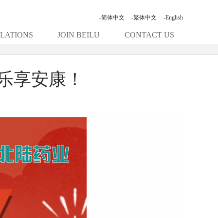
-简体中文
-繁体中文
-English
ELATIONS
JOIN BEILU
CONTACT US
乐享安康！