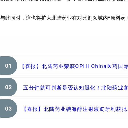
与此同时，这也将扩大北陆药业在对比剂领域内“原料药
01
【喜报】北陆药业荣获CPHI China医药
02
五分钟就可判断是否认知退化！北陆药业参
03
【喜报】北陆药业碘海醇注射液匈牙利获批