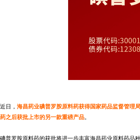
近日，
海昌药业碘普罗胺原料药获得国家药品监督管理
药之后获批上市的另一款重磅产品
。
碘普罗胺原料药的获批将进一步丰富海昌药业原料药品