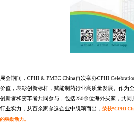
展会期间，CPHI & PMEC China再次举办CPHI C
价值，表彰创新标杆，赋能制药行业高质量发展。作为全球医
创新者和变革者共同参与，包括250余位海外买家，共
行业实力，从百余家参选企业中脱颖而出，
荣获“CPHI
的强劲动力。