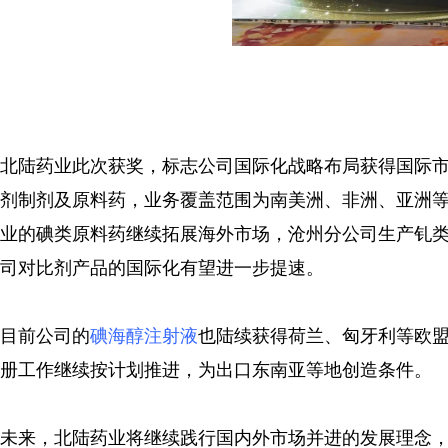
北陆药业此次获奖，标志公司国际化战略布局获得国际
剂制剂及原料药，业务覆盖范围为南美洲、非洲、亚洲等
业的碘类原料药继续拓展海外市场，沧州分公司生产钆类原
司对比剂产品的国际化有望进一步提速。
目前公司的
碘海醇注射液
也陆续获得荷兰、匈牙利等欧
册工作继续按计划推进，为出口东南亚等地创造条件。
未来，北陆药业将继续践行国内外市场并进的发展理念