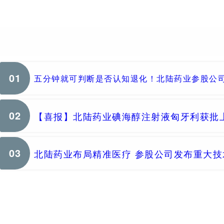
01
五分钟就可判断是否认知退化！北陆药业参股公司
02
【喜报】北陆药业碘海醇注射液匈牙利获批
03
北陆药业布局精准医疗 参股公司发布重大