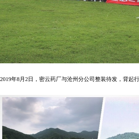
2019年8月2日，密云药厂与沧州分公司整装待发，背