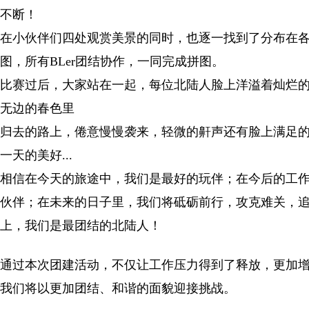
不断！
在小伙伴们四处观赏美景的同时，也逐一找到了分布在各
图，所有BLer团结协作，一同完成拼图。
比赛过后，大家站在一起，每位北陆人脸上洋溢着灿烂
无边的春色里
归去的路上，倦意慢慢袭来，轻微的鼾声还有脸上满足
一天的美好...
相信在今天的旅途中，我们是最好的玩伴；在今后的工
伙伴；在未来的日子里，我们将砥砺前行，攻克难关，
上，我们是最团结的北陆人！
通过本次团建活动，不仅让工作压力得到了释放，更加
我们将以更加团结、和谐的面貌迎接挑战。