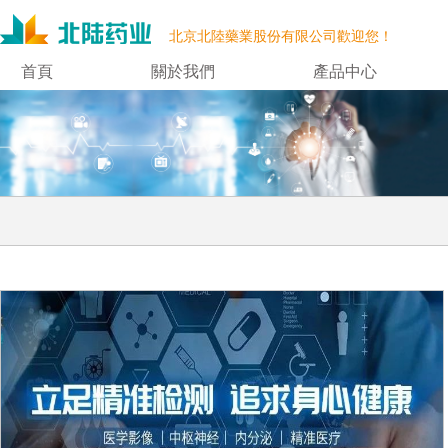
北京北陸藥業股份有限公司歡迎您！
首頁
關於我們
產品中心