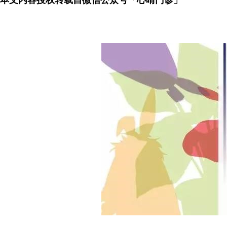
本文内容授权转载自微信公众号「心晴门诊」