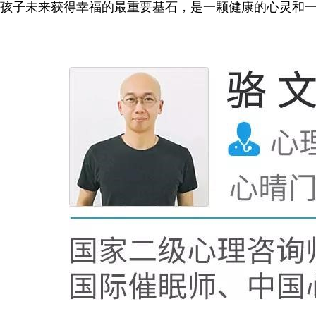
孩子未来获得幸福的最重要基石，是一颗健康的心灵和一