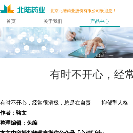
北京北陆药业股份有限公司欢迎您！
首页
关于我们
产品中心
有时不开心，经
有时不开心，经常很消极，总是在自责——抑郁型人格
作者：骆文
整理编辑：兔编