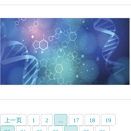
上一页
1
2
...
17
18
19