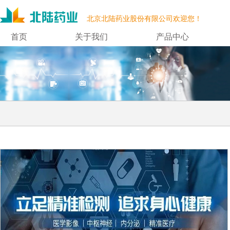
北京北陆药业股份有限公司欢迎您！
首页
关于我们
产品中心