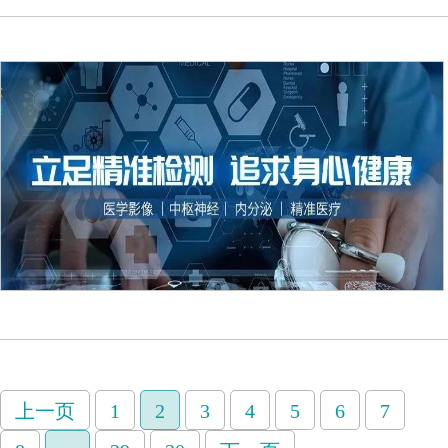
上一页
1
2
3
4
5
6
7