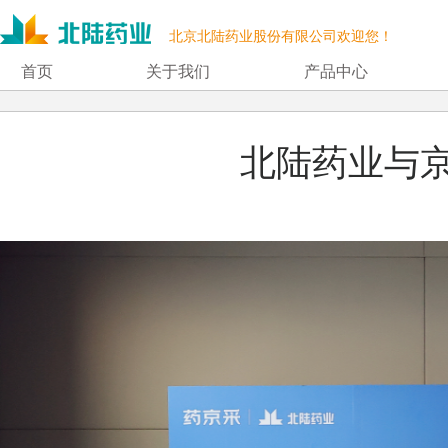
北京北陆药业股份有限公司欢迎您！
首页
关于我们
产品中心
北陆药业与