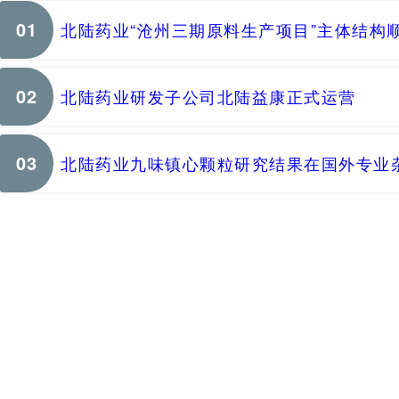
01
北陆药业“沧州三期原料生产项目”主体结构
02
北陆药业研发子公司北陆益康正式运营
03
北陆药业九味镇心颗粒研究结果在国外专业