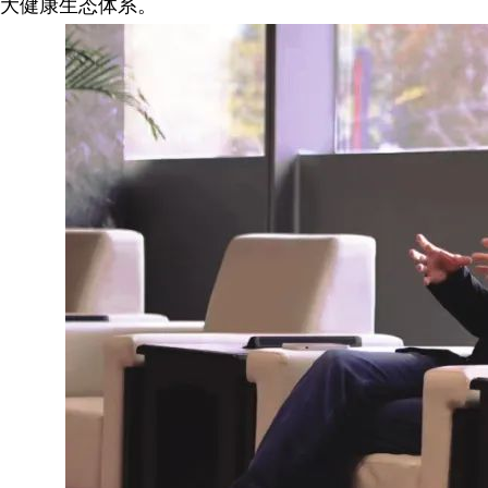
大健康生态体系。